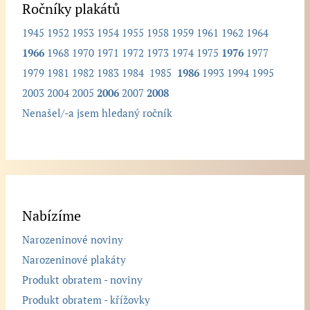
Ročníky plakátů
1945
1952
1953
1954
1955
1958
1959
1961
1962
1964
1966
1968
1970
1971
1972
1973
1974
1975
1976
1977
1979
1981
1982
1983
1984
1985
1986
1993
1994
1995
2003
2004
2005
2006
2007
2008
Nenašel/-a jsem hledaný ročník
Nabízíme
Narozeninové noviny
Narozeninové plakáty
Produkt obratem - noviny
Produkt obratem - křížovky