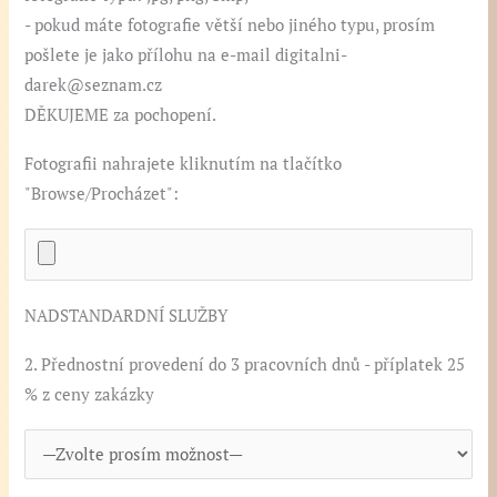
- pokud máte fotografie větší nebo jiného typu, prosím
pošlete je jako přílohu na e-mail digitalni-
darek@seznam.cz
DĚKUJEME za pochopení.
Fotografii nahrajete kliknutím na tlačítko
"Browse/Procházet":
NADSTANDARDNÍ SLUŽBY
2. Přednostní provedení do 3 pracovních dnů - příplatek 25
% z ceny zakázky