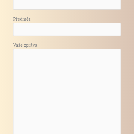
Předmět
Vaše zpráva