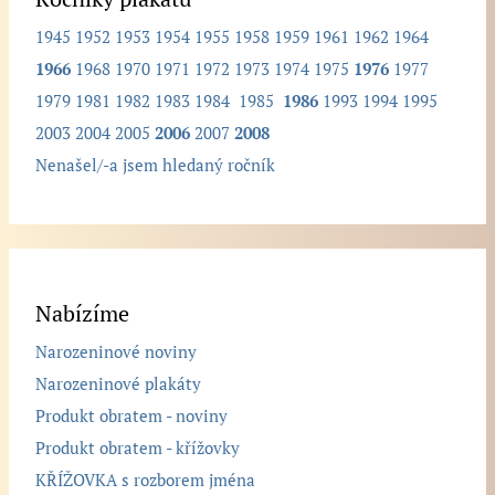
1945
1952
1953
1954
1955
1958
1959
1961
1962
1964
1966
1968
1970
1971
1972
1973
1974
1975
1976
1977
1979
1981
1982
1983
1984
1985
1986
1993
1994
1995
2003
2004
2005
2006
2007
2008
Nenašel/-a jsem hledaný ročník
Nabízíme
Narozeninové noviny
Narozeninové plakáty
Produkt obratem - noviny
Produkt obratem - křížovky
KŘÍŽOVKA s rozborem jména