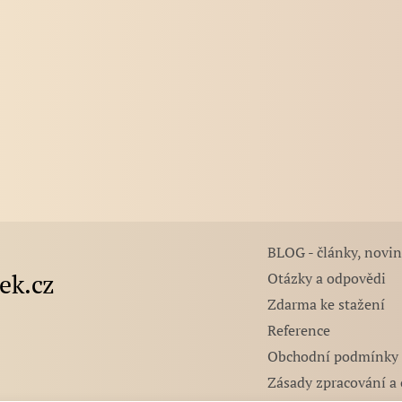
BLOG - články, novin
tek.cz
Otázky a odpovědi
Zdarma ke stažení
Reference
Obchodní podmínky
Zásady zpracování a