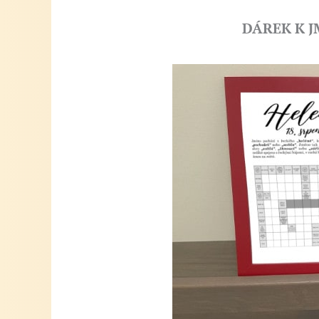
DÁREK K 