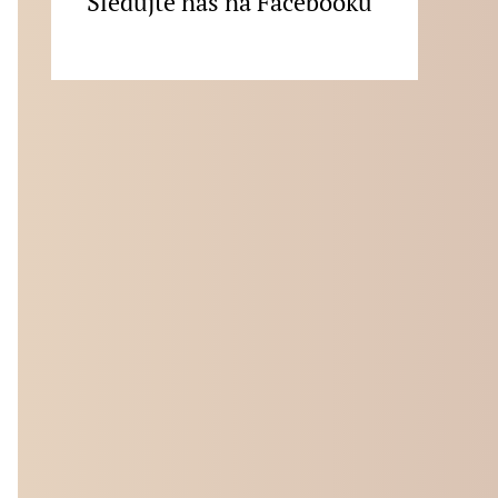
Sledujte nás na Facebooku