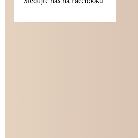
Sledujte nás na Facebooku