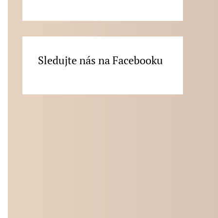
Sledujte nás na Facebooku