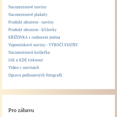
Narozeninové noviny
Narozeninové plakáty
Produkt obratem - noviny
Produkt obratem - křížovky
KŘÍŽOVKA s rozborem jména
Vzpomínkové noviny - VÝROČÍ SVATBY
Narozeninová knížečka
JAK a KDE tisknout
Video v novinách
Oprava poškozených fotografií
Pro zábavu