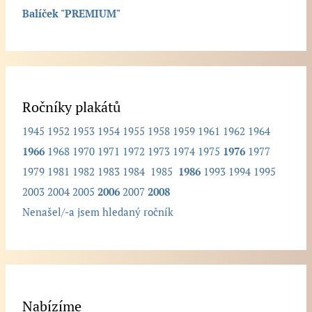
Balíček "PREMIUM"
k
.
.
.
Ročníky plakátů
1945
1952
1953
1954
1955
1958
1959
1961
1962
1964
1966
1968
1970
1971
1972
1973
1974
1975
1976
1977
1979
1981
1982
1983
1984
1985
1986
1993
1994
1995
2003
2004
2005
2006
2007
2008
Nenašel/-a jsem hledaný ročník
Nabízíme