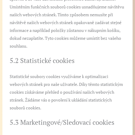
Umístěním funkčních souborů cookies usnadňujeme návštěvu
našich webových stránek. Tímto způsobem nemusíte při
návštěvě našich webových stránek opakovaně zadávat stejné
informace a například položky zůstanou v nákupním košíku,
dokud nezaplatíte. Tyto cookies můžeme umístit bez vašeho
souhlasu.
5.2 Statistické cookies
Statistické soubory cookies využíváme k optimalizaci
webových stránek pro naše uživatele. Díky těmto statistickým
cookies získáváme přehled o používání našich webových
stránek. Žádáme vás o povolení k ukládání statistických
souborů cookies.
5.3 Marketingové/Sledovací cookies