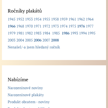
.
Ročníky plakátů
1945
1952
1953
1954
1955
1958
1959
1961
1962
1964
1966
1968
1970
1971
1972
1973
1974
1975
1976
1977
1979
1981
1982
1983
1984
1985
1986
1993
1994
1995
2003
2004
2005
2006
2007
2008
Nenašel/-a jsem hledaný ročník
Nabízíme
Narozeninové noviny
Narozeninové plakáty
Produkt obratem - noviny