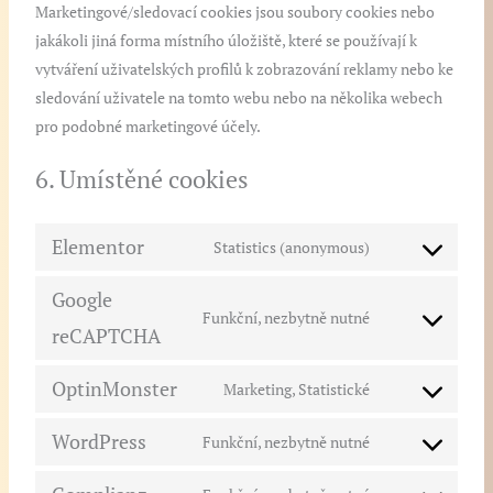
Marketingové/sledovací cookies jsou soubory cookies nebo
jakákoli jiná forma místního úložiště, které se používají k
vytváření uživatelských profilů k zobrazování reklamy nebo ke
sledování uživatele na tomto webu nebo na několika webech
pro podobné marketingové účely.
6. Umístěné cookies
Elementor
Statistics (anonymous)
Google
Funkční, nezbytně nutné
reCAPTCHA
OptinMonster
Marketing, Statistické
WordPress
Funkční, nezbytně nutné