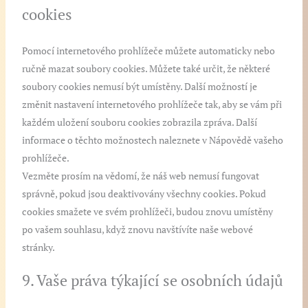
cookies
Pomocí internetového prohlížeče můžete automaticky nebo
ručně mazat soubory cookies. Můžete také určit, že některé
soubory cookies nemusí být umístěny. Další možností je
změnit nastavení internetového prohlížeče tak, aby se vám při
každém uložení souboru cookies zobrazila zpráva. Další
informace o těchto možnostech naleznete v Nápovědě vašeho
prohlížeče.
Vezměte prosím na vědomí, že náš web nemusí fungovat
správně, pokud jsou deaktivovány všechny cookies. Pokud
cookies smažete ve svém prohlížeči, budou znovu umístěny
po vašem souhlasu, když znovu navštívíte naše webové
stránky.
9. Vaše práva týkající se osobních údajů