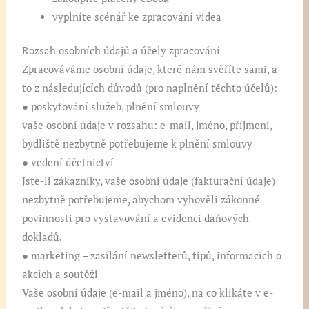
vyplníte scénář ke zpracování videa
Rozsah osobních údajů a účely zpracování
Zpracováváme osobní údaje, které nám svěříte sami, a
to z následujících důvodů (pro naplnění těchto účelů):
● poskytování služeb, plnění smlouvy
vaše osobní údaje v rozsahu: e-mail, jméno, příjmení,
bydliště nezbytně potřebujeme k plnění smlouvy
● vedení účetnictví
Jste-li zákazníky, vaše osobní údaje (fakturační údaje)
nezbytně potřebujeme, abychom vyhověli zákonné
povinnosti pro vystavování a evidenci daňových
dokladů.
● marketing – zasílání newsletterů, tipů, informacích o
akcích a soutěži
Vaše osobní údaje (e-mail a jméno), na co klikáte v e-