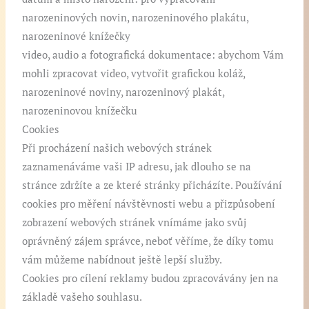
narozeninových novin, narozeninového plakátu,
narozeninové knížečky
video, audio a fotografická dokumentace: abychom Vám
mohli zpracovat video, vytvořit grafickou koláž,
narozeninové noviny, narozeninový plakát,
narozeninovou knížečku
Cookies
Při procházení našich webových stránek
zaznamenáváme vaši IP adresu, jak dlouho se na
stránce zdržíte a ze které stránky přicházíte. Používání
cookies pro měření návštěvnosti webu a přizpůsobení
zobrazení webových stránek vnímáme jako svůj
oprávněný zájem správce, neboť věříme, že díky tomu
vám můžeme nabídnout ještě lepší služby.
Cookies pro cílení reklamy budou zpracovávány jen na
základě vašeho souhlasu.