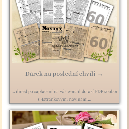
Dárek na poslední chvíli →
... ihned po zaplacení na váš e-mail dorazí PDF soubor
s 4stránkovými novinami...