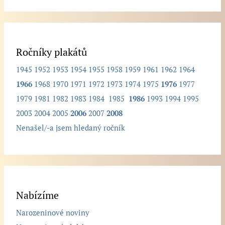
.
.
.
Ročníky plakátů
1945
1952
1953
1954
1955
1958
1959
1961
1962
1964
1966
1968
1970
1971
1972
1973
1974
1975
1976
1977
1979
1981
1982
1983
1984
1985
1986
1993
1994
1995
2003
2004
2005
2006
2007
2008
Nenašel/-a jsem hledaný ročník
Nabízíme
Narozeninové noviny