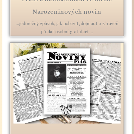
Narozeninových novin
...jedinečný způsob, jak pobavit, dojmout a zároveň
předat osobní gratulaci ...