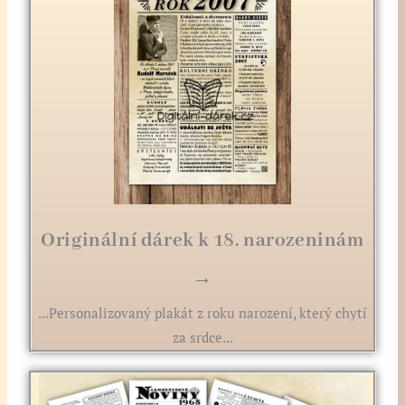
Originální dárek k 18. narozeninám
→
...Personalizovaný plakát z roku narození, který chytí
za srdce...