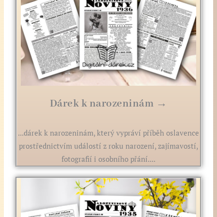
Dárek k narozeninám →
...dárek k narozeninám, který vypráví příběh oslavence
prostřednictvím událostí z roku narození, zajímavostí,
fotografií i osobního přání....