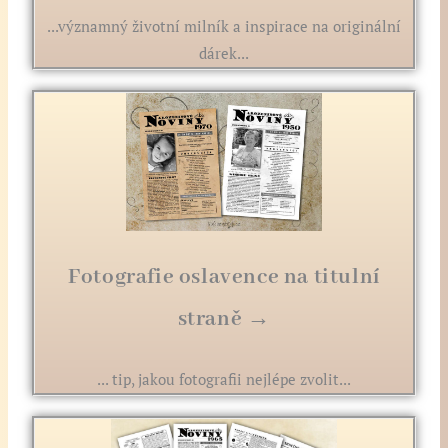
...významný životní milník a inspirace na originální
dárek...
Fotografie oslavence na titulní
straně →
... tip, jakou fotografii nejlépe zvolit...