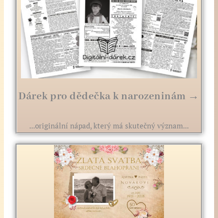
Dárek pro dědečka k narozeninám →
...originální nápad, který má skutečný význam...